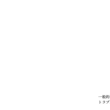
一般的
トラブ