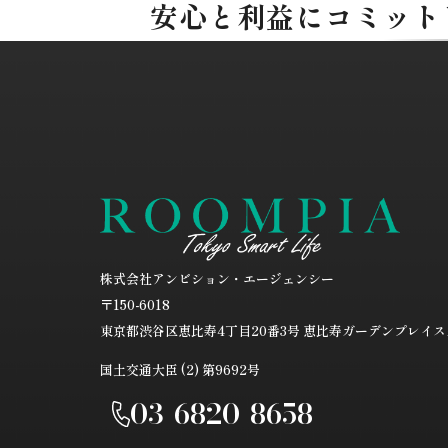
安心と利益にコミット
株式会社アンビション・エージェンシー
〒150-6018
東京都渋谷区恵比寿4丁目20番3号
恵比寿ガーデンプレイスタ
国土交通大臣 (2) 第9692号
03-6820-8658