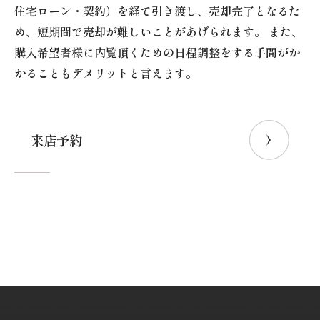
住宅ローン・契約）を経て引き渡し、売却完了となるた
め、短期間で売却が難しいことがあげられます。 また、
購入希望者様に内覧頂くための日程調整をする手間がか
かることもデメリットと言えます。
来店予約