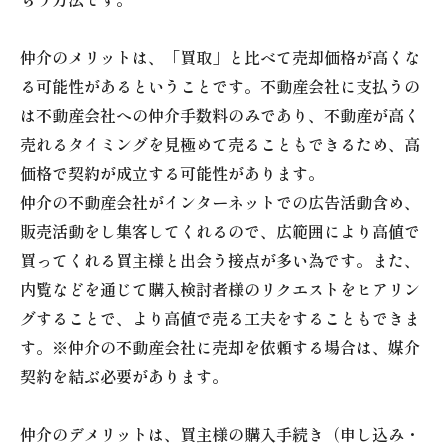
仲介のメリットは、「買取」と比べて売却価格が高くな
る可能性があるということです。不動産会社に支払うの
は不動産会社への仲介手数料のみであり、不動産が高く
売れるタイミングを見極めて売ることもできるため、高
価格で契約が成立する可能性があります。
仲介の不動産会社がインターネットでの広告活動含め、
販売活動をし集客してくれるので、広範囲により高値で
買ってくれる買主様と出会う接点が多い為です。また、
内覧などを通じて購入検討者様のリクエストをヒアリン
グすることで、より高値で売る工夫をすることもできま
す。※仲介の不動産会社に売却を依頼する場合は、媒介
契約を結ぶ必要があります。
仲介のデメリットは、買主様の購入手続き（申し込み・