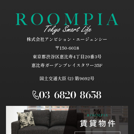
株式会社アンビション・エージェンシー
〒150-6018
東京都渋谷区恵比寿4丁目20番3号
恵比寿ガーデンプレイスタワー35F
国土交通大臣 (2) 第9692号
03-6820-8658