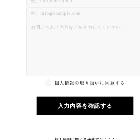
個人情報の取り扱いに同意する
入力内容を確認する
個人情報に関する通知文はこちら