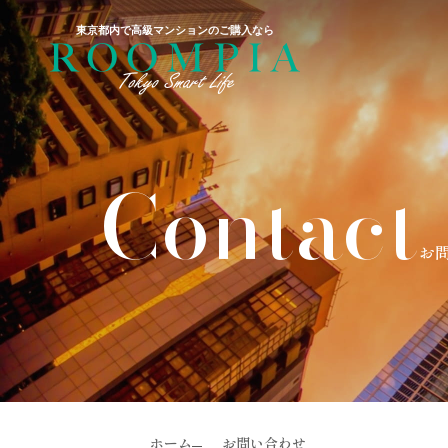
東京都内で高級マンションのご購入なら
Contact
お
ホーム
お問い合わせ