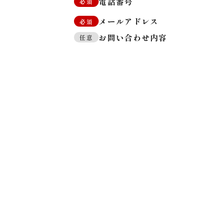
電話番号
必須
メールアドレス
必須
お問い合わせ内容
任意