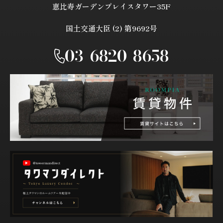
恵比寿ガーデンプレイスタワー35F
国土交通大臣 (2) 第9692号
03-6820-8658