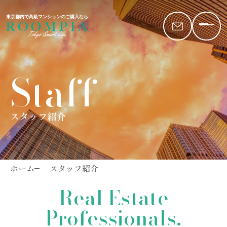
東京都内で高級マンションのご購入なら
Staff
スタッフ紹介
ホーム
スタッフ紹介
Real Estate
Professionals.