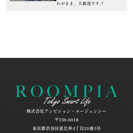
わがまま、大歓迎です！
株式会社アンビション・エージェンシー
〒150-6018
東京都渋谷区恵比寿4丁目20番3号