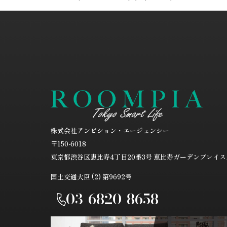
株式会社アンビション・エージェンシー
〒150-6018
東京都渋谷区恵比寿4丁目20番3号
恵比寿ガーデンプレイスタ
国土交通大臣 (2) 第9692号
03-6820-8658