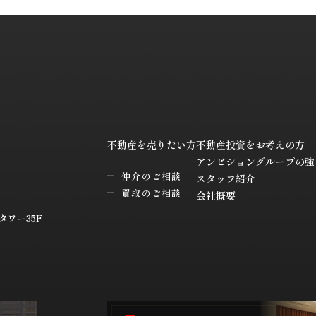
不動産を売りたい方
不動産投資をお考えの方
アンビショングループの強
仲介のご相談
スタッフ紹介
買取のご相談
会社概要
ワー35F