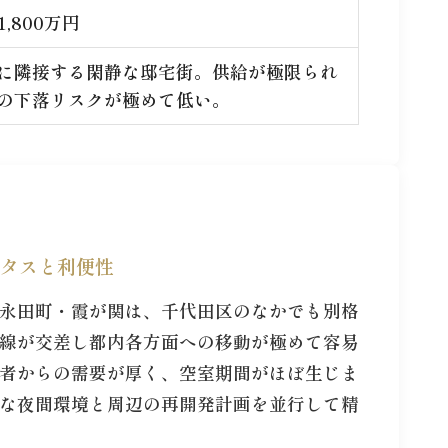
1,800万円
に隣接する閑静な邸宅街。供給が極限られ
の下落リスクが極めて低い。
タスと利便性
永田町・霞が関は、千代田区のなかでも別格
線が交差し都内各方面への移動が極めて容易
者からの需要が厚く、空室期間がほぼ生じま
な夜間環境と周辺の再開発計画を並行して精