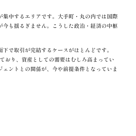
が集中するエリアです。大手町・丸の内では国際
が今も揺るぎません。こうした政治・経済の中枢
面下で取引が完結するケースがほとんどです。
しており、資産としての需要はむしろ高まってい
ジェントとの関係が、今や前提条件となっていま