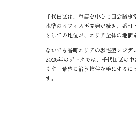
千代田区は、皇居を中心に国会議事
水準のオフィス再開発が続き、番町
としての地位が、エリア全体の地価
なかでも番町エリアの邸宅型レジデ
2025年のデータでは、千代田区の
ます。希望に沿う物件を手にするに
す。