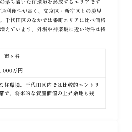
の落ち着いた住環境を形成するエリアです。
交通利便性が高く、文京区・新宿区との境界
。千代田区のなかでは番町エリアに比べ価格
増えています。外堀や神楽坂に近い物件は特
、市ヶ谷
,000万円
な住環境。千代田区内では比較的エントリ
帯で、将来的な資産価値の上昇余地も残