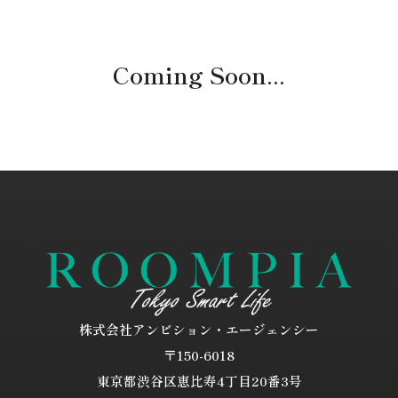
Coming Soon...
株式会社アンビション・エージェンシー
〒150-6018
東京都渋谷区恵比寿4丁目20番3号