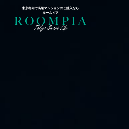
東京都内で高級マンションのご購入なら
ルームピア